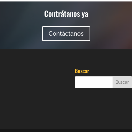
Contrátanos ya
Contáctanos
Buscar