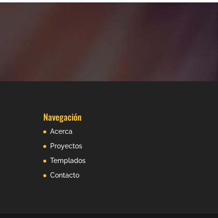
Navegación
Acerca
Proyectos
Templados
Contacto