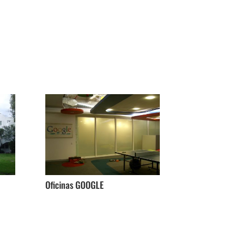
Oficinas GOOGLE