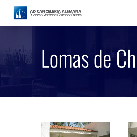
Lomas de Ch