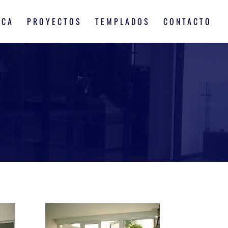
RCA
PROYECTOS
TEMPLADOS
CONTACTO