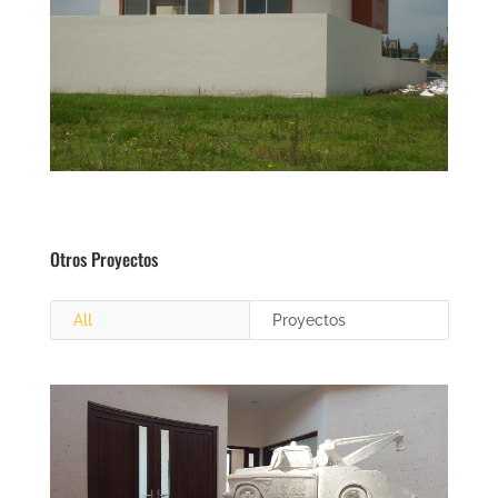
Otros Proyectos
All
Proyectos