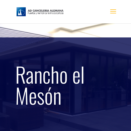
Rancho el
Mesón